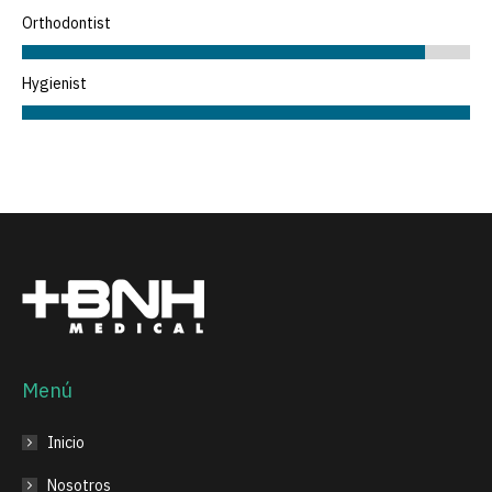
Orthodontist
Hygienist
Menú
Inicio
Nosotros