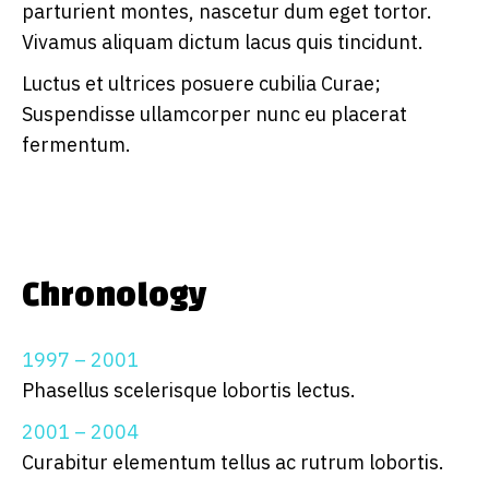
parturient montes, nascetur dum eget tortor.
Vivamus aliquam dictum lacus quis tincidunt.
Luctus et ultrices posuere cubilia Curae;
Suspendisse ullamcorper nunc eu placerat
fermentum.
Chronology
1997 – 2001
Phasellus scelerisque lobortis lectus.
2001 – 2004
Curabitur elementum tellus ac rutrum lobortis.