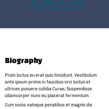
Facebook
Instagram
Pinterest
Whatsapp
Biography
Proin luctus eu erat quis tincidunt. Vestibulum
ante ipsum primis in faucibus orci luctus et
ultrices posuere cubilia Curae; Suspendisse
ullamcorper nunc eu placerat fermentum.
Cum sociis natoque penatibus et magnis dis