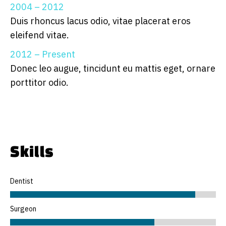
2004 – 2012
Duis rhoncus lacus odio, vitae placerat eros
eleifend vitae.
2012 – Present
Donec leo augue, tincidunt eu mattis eget, ornare
porttitor odio.
Skills
Dentist
Surgeon